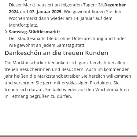
Dieser Markt pausiert an folgenden Tagen:
31.Dezember
2024
und
07. Januar 2025.
Wie gewohnt finden Sie den
Wochenmarkt dann wieder am 14. Januar auf dem
Montfortplatz.
Samstag-Städtlesmarkt:
Der Städtlesmarkt bleibt ohne Unterbrechung und findet
wie gewohnt an jedem Samstag statt.
Dankeschön an die treuen Kunden
Die Marktbeschicker bedanken sich ganz herzlich bei allen
treuen Besucherinnen und Besuchern. Auch im kommenden
Jahr heißen die Marktstandbetreiber Sie herzlich willkommen
und versorgen Sie gern mit erstklassigen Produkten. Sie
freuen sich darauf, Sie bald wieder auf den Wochenmärkten
in Tettnang begrüßen zu dürfen.