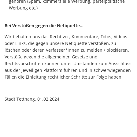
gehören (Spam, kommerzielle Werbung, parteipolitische
Werbung etc.)
Bei Verstößen gegen die Netiquette…
Wir behalten uns das Recht vor, Kommentare, Fotos, Videos
oder Links, die gegen unsere Netiquette verstoßen, zu
löschen oder deren Verfasser*innen zu melden / blockieren.
Verstöße gegen die allgemeinen Gesetze und
Rechtsvorschriften können unter Umständen zum Ausschluss
aus der jeweiligen Plattform führen und in schwerwiegenden
Fällen die Einleitung rechtlicher Schritte zur Folge haben.
Stadt Tettnang, 01.02.2024