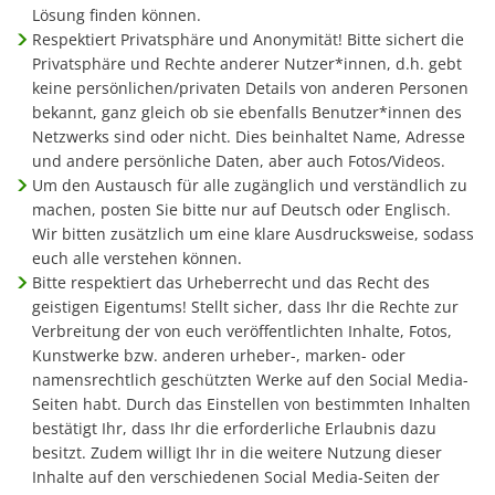
Lösung finden können.
Respektiert Privatsphäre und Anonymität! Bitte sichert die
Privatsphäre und Rechte anderer Nutzer*innen, d.h. gebt
keine persönlichen/privaten Details von anderen Personen
bekannt, ganz gleich ob sie ebenfalls Benutzer*innen des
Netzwerks sind oder nicht. Dies beinhaltet Name, Adresse
und andere persönliche Daten, aber auch Fotos/Videos.
Um den Austausch für alle zugänglich und verständlich zu
machen, posten Sie bitte nur auf Deutsch oder Englisch.
Wir bitten zusätzlich um eine klare Ausdrucksweise, sodass
euch alle verstehen können.
Bitte respektiert das Urheberrecht und das Recht des
geistigen Eigentums! Stellt sicher, dass Ihr die Rechte zur
Verbreitung der von euch veröffentlichten Inhalte, Fotos,
Kunstwerke bzw. anderen urheber-, marken- oder
namensrechtlich geschützten Werke auf den Social Media-
Seiten habt. Durch das Einstellen von bestimmten Inhalten
bestätigt Ihr, dass Ihr die erforderliche Erlaubnis dazu
besitzt. Zudem willigt Ihr in die weitere Nutzung dieser
Inhalte auf den verschiedenen Social Media-Seiten der