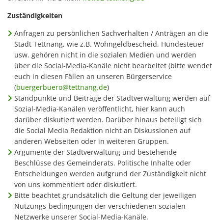
Zuständigkeiten
Anfragen zu persönlichen Sachverhalten / Anträgen an die
Stadt Tettnang, wie z.B. Wohngeldbescheid, Hundesteuer
usw. gehören nicht in die sozialen Medien und werden
über die Social-Media-Kanäle nicht bearbeitet (bitte wendet
euch in diesen Fällen an unseren Bürgerservice
(
buergerbuero@tettnang.de
)
Standpunkte und Beiträge der Stadtverwaltung werden auf
Sozial-Media-Kanälen veröffentlicht, hier kann auch
darüber diskutiert werden. Darüber hinaus beteiligt sich
die Social Media Redaktion nicht an Diskussionen auf
anderen Webseiten oder in weiteren Gruppen.
Argumente der Stadtverwaltung und bestehende
Beschlüsse des Gemeinderats. Politische Inhalte oder
Entscheidungen werden aufgrund der Zuständigkeit nicht
von uns kommentiert oder diskutiert.
Bitte beachtet grundsätzlich die Geltung der jeweiligen
Nutzungs-bedingungen der verschiedenen sozialen
Netzwerke unserer Social-Media-Kanäle.