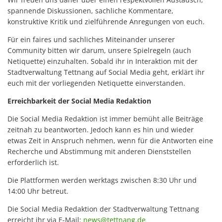
spannende Diskussionen, sachliche Kommentare,
konstruktive Kritik und zielführende Anregungen von euch.
Für ein faires und sachliches Miteinander unserer
Community bitten wir darum, unsere Spielregeln (auch
Netiquette) einzuhalten. Sobald ihr in Interaktion mit der
Stadtverwaltung Tettnang auf Social Media geht, erklärt ihr
euch mit der vorliegenden Netiquette einverstanden.
Erreichbarkeit der Social Media Redaktion
Die Social Media Redaktion ist immer bemüht alle Beiträge
zeitnah zu beantworten. Jedoch kann es hin und wieder
etwas Zeit in Anspruch nehmen, wenn für die Antworten eine
Recherche und Abstimmung mit anderen Dienststellen
erforderlich ist.
Die Plattformen werden werktags zwischen 8:30 Uhr und
14:00 Uhr betreut.
Die Social Media Redaktion der Stadtverwaltung Tettnang
erreicht ihr via E-Mail:
news@tettnang.de