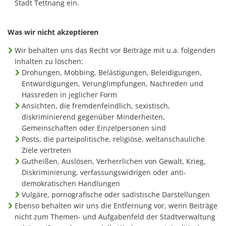
Stadt Tettnang ein.
Was wir nicht akzeptieren
Wir behalten uns das Recht vor Beiträge mit u.a. folgenden
Inhalten zu löschen:
Drohungen, Mobbing, Belästigungen, Beleidigungen,
Entwürdigungen, Verunglimpfungen, Nachreden und
Hassreden in jeglicher Form
Ansichten, die fremdenfeindlich, sexistisch,
diskriminierend gegenüber Minderheiten,
Gemeinschaften oder Einzelpersonen sind
Posts, die parteipolitische, religiöse, weltanschauliche
Ziele vertreten
Gutheißen, Auslösen, Verherrlichen von Gewalt, Krieg,
Diskriminierung, verfassungswidrigen oder anti-
demokratischen Handlungen
Vulgäre, pornografische oder sadistische Darstellungen
Ebenso behalten wir uns die Entfernung vor, wenn Beiträge
nicht zum Themen- und Aufgabenfeld der Stadtverwaltung