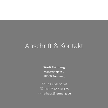
Anschrift & Kontakt
Stadt Tettnang
Montfortplatz 7
88069 Tettnang
+49 7542 510-0
+49 7542 510-175
rathaus@tettnang.de