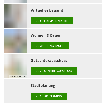
Virtuelles Bauamt
ZUR INFORMATIONSSEITE
Wohnen & Bauen
ZU WOHNEN & BAUEN
Gutachterausschuss
ZUM GUTACHTERAUSSCHUSS
Gerlach,Bettina
Stadtplanung
ZUR STADTPLANUNG