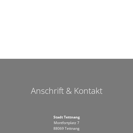
Anschrift & Kontakt
Stadt Tettnang
Montfortplatz 7
88069 Tettnang