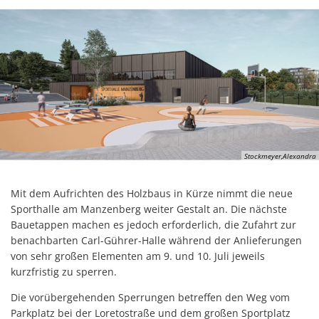
Stockmeyer,Alexandra
Mit dem Aufrichten des Holzbaus in Kürze nimmt die neue
Sporthalle am Manzenberg weiter Gestalt an. Die nächste
Bauetappen machen es jedoch erforderlich, die Zufahrt zur
benachbarten Carl-Gührer-Halle während der Anlieferungen
von sehr großen Elementen am 9. und 10. Juli jeweils
kurzfristig zu sperren.
Die vorübergehenden Sperrungen betreffen den Weg vom
Parkplatz bei der Loretostraße und dem großen Sportplatz