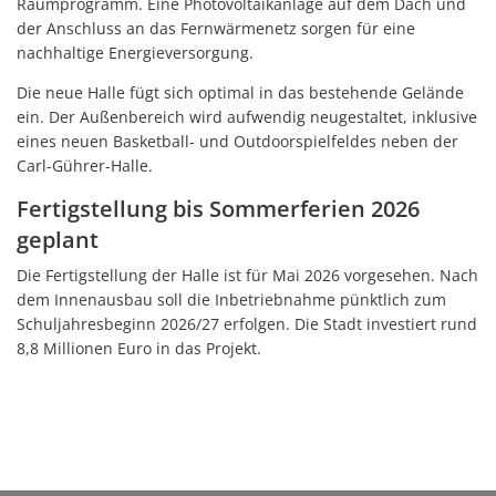
Raumprogramm. Eine Photovoltaikanlage auf dem Dach und
der Anschluss an das Fernwärmenetz sorgen für eine
nachhaltige Energieversorgung.
Die neue Halle fügt sich optimal in das bestehende Gelände
ein. Der Außenbereich wird aufwendig neugestaltet, inklusive
eines neuen Basketball- und Outdoorspielfeldes neben der
Carl-Gührer-Halle.
Fertigstellung bis Sommerferien 2026
geplant
Die Fertigstellung der Halle ist für Mai 2026 vorgesehen. Nach
dem Innenausbau soll die Inbetriebnahme pünktlich zum
Schuljahresbeginn 2026/27 erfolgen. Die Stadt investiert rund
8,8 Millionen Euro in das Projekt.