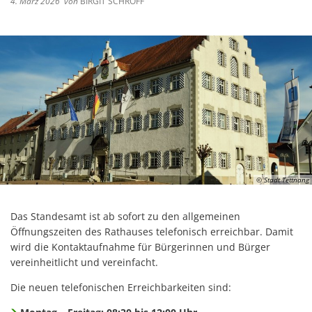
4. März 2026
von
BIRGIT SCHROFF
© Stadt Tettnang
Das Standesamt ist ab sofort zu den allgemeinen
Öffnungszeiten des Rathauses telefonisch erreichbar. Damit
wird die Kontaktaufnahme für Bürgerinnen und Bürger
vereinheitlicht und vereinfacht.
Die neuen telefonischen Erreichbarkeiten sind: