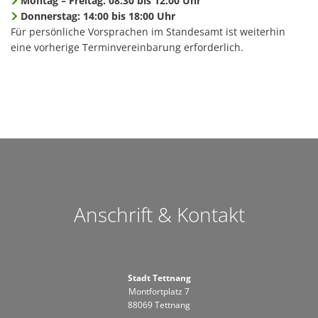
Montag – Freitag: 08:30 bis 12:00 Uhr
Donnerstag: 14:00 bis 18:00 Uhr
Für persönliche Vorsprachen im Standesamt ist weiterhin
eine vorherige Terminvereinbarung erforderlich.
Anschrift & Kontakt
Stadt Tettnang
Montfortplatz 7
88069 Tettnang