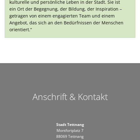
kulturelle und persönliche Leben in der Stadt. Sie ist
ein Ort der Begegnung, der Bildung, der Inspiration –
getragen von einem engagierten Team und einem
Angebot, das sich an den Bedürfnissen der Menschen
orientiert.“
Anschrift & Kontakt
Stadt Tettnang
Montfortplatz 7
88069 Tettnang