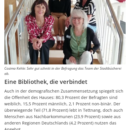
Cosima Kehle: Sehr gut schnitt in der Befragung das Team der Stadtbücherei
ab.
Eine Bibliothek, die verbindet
Auch in der demografischen Zusammensetzung spiegelt sich
die Offenheit des Hauses: 80,3 Prozent der Befragten sind
weiblich, 15,5 Prozent männlich, 2,1 Prozent non-binär. Der
überwiegende Teil (71,8 Prozent) lebt in Tettnang, doch auch
Menschen aus Nachbarkommunen (23,9 Prozent) sowie aus
anderen Regionen Deutschlands (4,2 Prozent) nutzen das
Angebot.