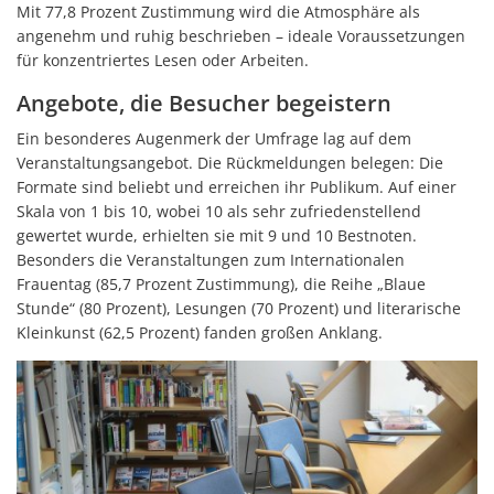
Mit 77,8 Prozent Zustimmung wird die Atmosphäre als
angenehm und ruhig beschrieben – ideale Voraussetzungen
für konzentriertes Lesen oder Arbeiten.
Angebote, die Besucher begeistern
Ein besonderes Augenmerk der Umfrage lag auf dem
Veranstaltungsangebot. Die Rückmeldungen belegen: Die
Formate sind beliebt und erreichen ihr Publikum. Auf einer
Skala von 1 bis 10, wobei 10 als sehr zufriedenstellend
gewertet wurde, erhielten sie mit 9 und 10 Bestnoten.
Besonders die Veranstaltungen zum Internationalen
Frauentag (85,7 Prozent Zustimmung), die Reihe „Blaue
Stunde“ (80 Prozent), Lesungen (70 Prozent) und literarische
Kleinkunst (62,5 Prozent) fanden großen Anklang.