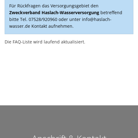
Für Rückfragen das Versorgungsgebiet den
Zweckverband Haslach-Wasserversorgung
betreffend
bitte Tel. 07528/920960 oder unter info@haslach-
wasser.de Kontakt aufnehmen.
Die FAQ-Liste wird laufend aktualisiert.