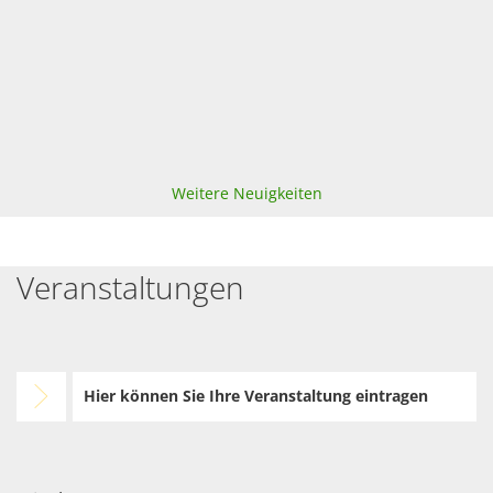
Weitere Neuigkeiten
Veranstaltungen
Hier können Sie Ihre Veranstaltung eintragen