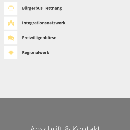
Bürgerbus Tettnang
Integrationsnetzwerk
Freiwilligenbörse
Regionalwerk
Anschrift & Kontakt