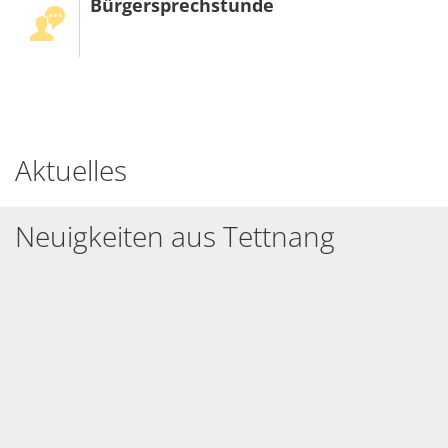
Bürgersprechstunde
Aktuelles
Neuigkeiten aus Tettnang