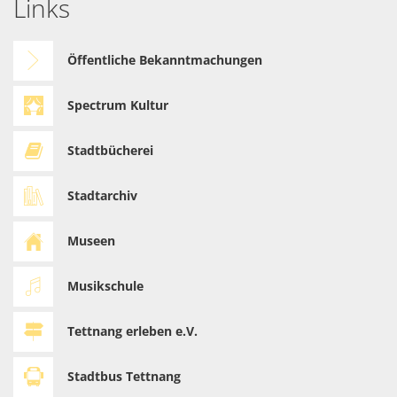
Links
Öffentliche Bekanntmachungen
Spectrum Kultur
Stadtbücherei
Stadtarchiv
Museen
Musikschule
Tettnang erleben e.V.
Stadtbus Tettnang