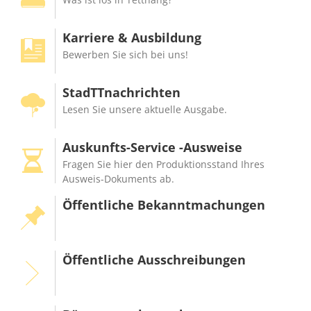
Karriere & Ausbildung
Bewerben Sie sich bei uns!
StadTTnachrichten
Lesen Sie unsere aktuelle Ausgabe.
Auskunfts-Service -Ausweise
Fragen Sie hier den Produktionsstand Ihres
Ausweis-Dokuments ab.
Öffentliche Bekanntmachungen
Öffentliche Ausschreibungen