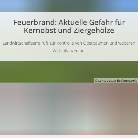
Feuerbrand: Aktuelle Gefahr für
Kernobst und Ziergehölze
Landwirtschaftsamt ruft zur Kontrolle von Obstbäumen und weiteren
Wirtspflanzen auf
© Landratsamt Bodenseekreis