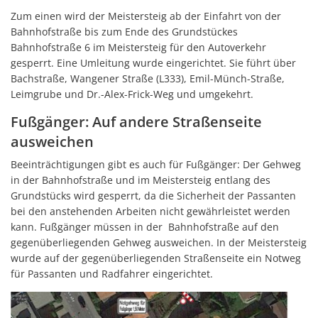
Zum einen wird der Meistersteig ab der Einfahrt von der
Bahnhofstraße bis zum Ende des Grundstückes
Bahnhofstraße 6 im Meistersteig für den Autoverkehr
gesperrt. Eine Umleitung wurde eingerichtet. Sie führt über
Bachstraße, Wangener Straße (L333), Emil-Münch-Straße,
Leimgrube und Dr.-Alex-Frick-Weg und umgekehrt.
Fußgänger: Auf andere Straßenseite
ausweichen
Beeinträchtigungen gibt es auch für Fußgänger: Der Gehweg
in der Bahnhofstraße und im Meistersteig entlang des
Grundstücks wird gesperrt, da die Sicherheit der Passanten
bei den anstehenden Arbeiten nicht gewährleistet werden
kann. Fußgänger müssen in der Bahnhofstraße auf den
gegenüberliegenden Gehweg ausweichen. In der Meistersteig
wurde auf der gegenüberliegenden Straßenseite ein Notweg
für Passanten und Radfahrer eingerichtet.