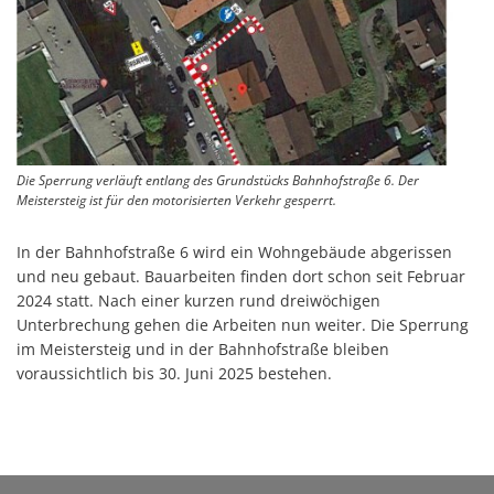
Die Sperrung verläuft entlang des Grundstücks Bahnhofstraße 6. Der
Meistersteig ist für den motorisierten Verkehr gesperrt.
In der Bahnhofstraße 6 wird ein Wohngebäude abgerissen
und neu gebaut. Bauarbeiten finden dort schon seit Februar
2024 statt. Nach einer kurzen rund dreiwöchigen
Unterbrechung gehen die Arbeiten nun weiter. Die Sperrung
im Meistersteig und in der Bahnhofstraße bleiben
voraussichtlich bis 30. Juni 2025 bestehen.