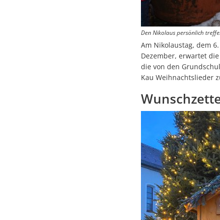
Den Nikolaus persönlich tref
Am Nikolaustag, dem 6.
Dezember, erwartet die
die von den Grundschul
Kau Weihnachtslieder 
Wunschzette