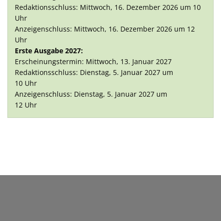
Redaktionsschluss: Mittwoch, 16. Dezember 2026 um 10
Uhr
Anzeigenschluss: Mittwoch, 16. Dezember 2026 um 12
Uhr
Erste Ausgabe 2027:
Erscheinungstermin: Mittwoch, 13. Januar 2027
Redaktionsschluss: Dienstag, 5. Januar 2027 um
10 Uhr
Anzeigenschluss: Dienstag, 5. Januar 2027 um
12 Uhr