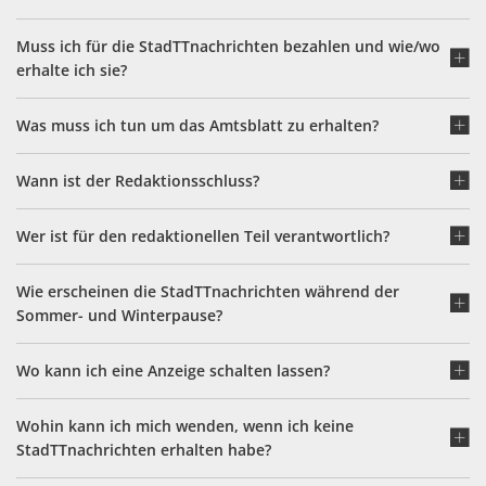
Muss ich für die StadTTnachrichten bezahlen und wie/wo
erhalte ich sie?
Was muss ich tun um das Amtsblatt zu erhalten?
Wann ist der Redaktionsschluss?
Wer ist für den redaktionellen Teil verantwortlich?
Wie erscheinen die StadTTnachrichten während der
Sommer- und Winterpause?
Wo kann ich eine Anzeige schalten lassen?
Wohin kann ich mich wenden, wenn ich keine
StadTTnachrichten erhalten habe?