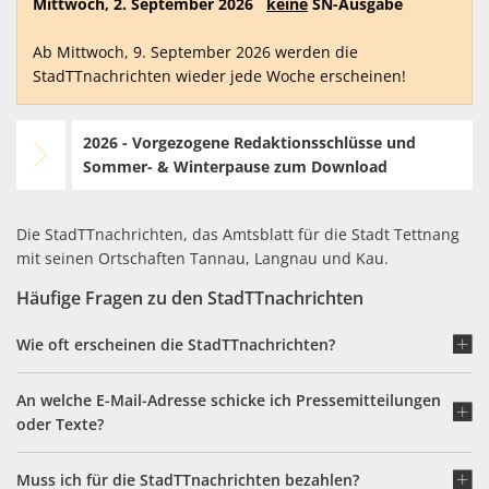
Mittwoch, 2. September 2026
keine
SN-Ausgabe
Ab Mittwoch, 9. September 2026 werden die
StadTTnachrichten wieder jede Woche erscheinen!
2026 - Vorgezogene Redaktionsschlüsse und
Sommer- & Winterpause zum Download
Die StadTTnachrichten, das Amtsblatt für die Stadt Tettnang
mit seinen Ortschaften Tannau, Langnau und Kau.
Häufige Fragen zu den StadTTnachrichten
Wie oft erscheinen die StadTTnachrichten?
An welche E-Mail-Adresse schicke ich Pressemitteilungen
oder Texte?
Muss ich für die StadTTnachrichten bezahlen?