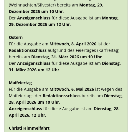
(Weihnachten/Silvester) bereits am
Montag, 29.
Dezember 2025 um 10 Uhr
.
Der
Anzeigenschluss
für diese Ausgabe ist am
Montag,
29. Dezember 2025 um 12 Uhr
.
Ostern
Für die Ausgabe am
Mittwoch, 8. April 2026
ist der
Redaktionsschluss
aufgrund des Feiertages (Karfreitag)
bereits am
Dienstag, 31. März 2026 um 10 Uhr
.
Der
Anzeigenschluss
für diese Ausgabe ist am
Dienstag,
31. März 2026 um 12 Uhr
.
Maifeiertag
Für die Ausgabe am
Mittwoch, 6. Mai 2026
ist wegen des
Maifeiertags der
Redaktionsschluss
bereits am
Dienstag,
28. April 2026 um 10 Uhr
.
Anzeigenschluss
für diese Ausgabe ist am
Dienstag, 28.
April 2026, 12 Uhr.
Christi Himmelfahrt