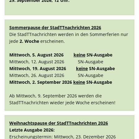
29. September 2026, 12 Uhr.
Sommerpause der StadTTnachrichten 2026
Die StadTTnachrichten werden in den Sommerferien nur
jede
2. Woche
erscheinen.
Mittwoch, 5. August 2026
keine
SN-Ausgabe
Mittwoch, 12. August 2026 SN-Ausgabe
Mittwoch, 19. August 2026
keine
SN-Ausgabe
Mittwoch, 26. August 2026 SN-Ausgabe
Mittwoch, 2. September 2026
keine
SN-Ausgabe
Ab Mittwoch, 9. September 2026 werden die
StadTTnachrichten wieder jede Woche erscheinen!
Weihnachtspause der StadTTnachrichten 2026
Letzte Ausgabe 2026:
Erscheinungstermin: Mittwoch, 23. Dezember 2026