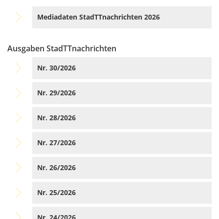
Mediadaten StadTTnachrichten 2026
Ausgaben StadTTnachrichten
Nr. 30/2026
Nr. 29/2026
Nr. 28/2026
Nr. 27/2026
Nr. 26/2026
Nr. 25/2026
Nr. 24/2026