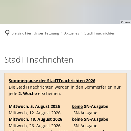
Picasa
Sie sind hier:
Unser Tettnang
Aktuelles
StadTTnachrichten
StadTTnachrichten
StadTTnachrichten
Sommerpause der StadTTnachrichten 2026
Die StadTTnachrichten werden in den Sommerferien nur
jede
2. Woche
erscheinen.
Mittwoch, 5. August 2026
keine
SN-Ausgabe
Mittwoch, 12. August 2026 SN-Ausgabe
Mittwoch, 19. August 2026
keine
SN-Ausgabe
Mittwoch, 26. August 2026 SN-Ausgabe