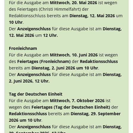
Für die Ausgabe am
Mittwoch, 20. Mai 2026
ist wegen
des Feiertages (Christi Himmelfahrt) der
Redaktionsschluss bereits am
Dienstag, 12. Mai 2026
um
10 Uhr
.
Der
Anzeigenschluss
für diese Ausgabe ist am
Dienstag,
12. Mai 2026
um
12 Uhr.
Fronleichnam
Für die Ausgabe am
Mittwoch, 10. Juni 2026
ist wegen
des
Feiertages (Fronleichnam)
der
Redaktionsschluss
bereits am
Dienstag, 2. Juni 2026 um 10 Uhr
.
Der
Anzeigenschluss
für diese Ausgabe ist am
Dienstag,
2. Juni 2026, 12 Uhr.
Tag der Deutschen Einheit
Für die Ausgabe am
Mittwoch, 7. Oktober 2026
ist
wegen des
Feiertages (Tag der Deutschen Einheit)
der
Redaktionsschluss
bereits am
Dienstag, 29. September
2026 um 10 Uhr
.
Der
Anzeigenschluss
für diese Ausgabe ist am
Dienstag,