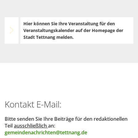
Hier können Sie Ihre Veranstaltung für den
Veranstaltungskalender auf der Homepage der
Stadt Tettnang melden.
Kontakt E-Mail:
Bitte senden Sie Ihre Beiträge für den redaktionellen
Teil
ausschließlich
an:
gemeindenachrichten@tettnang.de