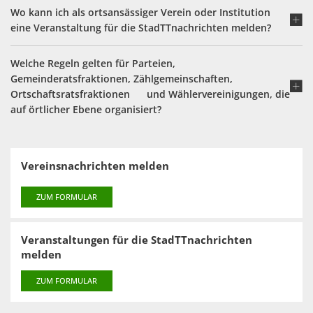
Wo kann ich als ortsansässiger Verein oder Institution
eine Veranstaltung für die StadTTnachrichten melden?
Welche Regeln gelten für Parteien,
Gemeinderatsfraktionen, Zählgemeinschaften,
Ortschaftsratsfraktionen und Wählervereinigungen, die
auf örtlicher Ebene organisiert?
Vereinsnachrichten melden
ZUM FORMULAR
Veranstaltungen für die StadTTnachrichten
melden
ZUM FORMULAR