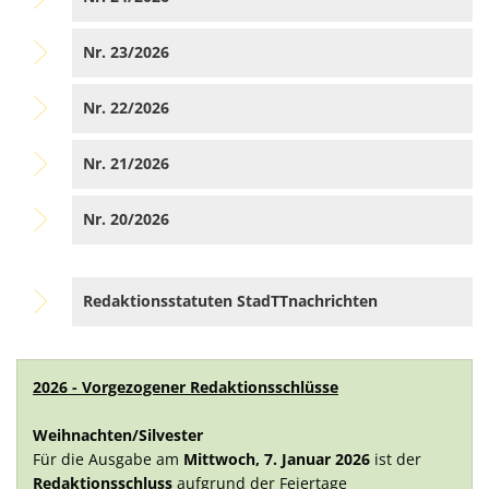
Nr. 23/2026
Nr. 22/2026
Nr. 21/2026
Nr. 20/2026
Redaktionsstatuten StadTTnachrichten
2026 - Vorgezogener Redaktionsschlüsse
Weihnachten/Silvester
Für die Ausgabe am
Mittwoch, 7. Januar 2026
ist der
Redaktionsschluss
aufgrund der Feiertage