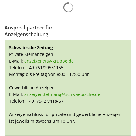
Suchergebnisse werden gelad
Ansprechpartner für
Anzeigenschaltung
Schwäbische Zeitung
Private Kleinanzeigen
E-Mail:
anzeigen@sv-gruppe.de
Telefon: +49 751/29551155
Montag bis Freitag von 8:00 - 17:00 Uhr
Gewerbliche Anzeigen
E-Mail:
anzeigen.tettnang@schwaebische.de
Telefon: +49 7542 9418-67
Anzeigenschluss für private und gewerbliche Anzeigen
ist jeweils mittwochs um 10 Uhr.