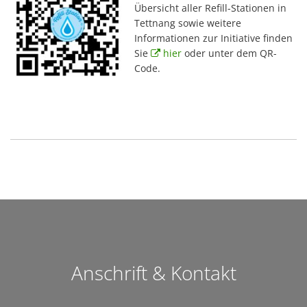
Übersicht aller Refill-Stationen in
Tettnang sowie weitere
Informationen zur Initiative finden
Sie
hier
oder unter dem QR-
Code.
Anschrift & Kontakt