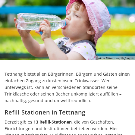
Iakov Filimonov, © freepik
Tettnang bietet allen Bürgerinnen, Bürgern und Gästen einen
einfachen Zugang zu kostenlosem Trinkwasser. Wer
unterwegs ist, kann an verschiedenen Standorten seine
Trinkflasche oder seinen Becher unkompliziert auffüllen –
nachhaltig, gesund und umweltfreundlich.
Refill-Stationen in Tettnang
Derzeit gib es
13 Refill-Stationen
, die von Geschäften,
Einrichtungen und Institutionen betrieben werden. Hier