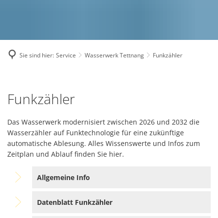
Sie sind hier:
Service
Wasserwerk Tettnang
Funkzähler
Funkzähler
Funkzähler
Das Wasserwerk modernisiert zwischen 2026 und 2032 die
Wasserzähler auf Funktechnologie für eine zukünftige
automatische Ablesung. Alles Wissenswerte und Infos zum
Zeitplan und Ablauf finden Sie hier.
Allgemeine Info
Datenblatt Funkzähler