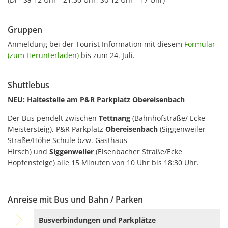
Gruppen
Anmeldung bei der Tourist Information mit diesem
Formular
(zum Herunterladen)
bis zum 24. Juli.
Shuttlebus
NEU: Haltestelle am P&R Parkplatz Obereisenbach
Der Bus pendelt zwischen
Tettnang
(Bahnhofstraße/ Ecke
Meistersteig), P&R Parkplatz
Obereisenbach
(Siggenweiler
Straße/Höhe Schule bzw. Gasthaus
Hirsch) und
Siggenweiler
(Eisenbacher Straße/Ecke
Hopfensteige) alle 15 Minuten von 10 Uhr bis 18:30 Uhr.
Anreise mit Bus und Bahn / Parken
Busverbindungen und Parkplätze