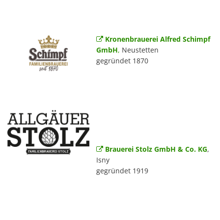
Kronenbrauerei Alfred Schimpf
GmbH
,
Neustetten
gegründet 1870
Brauerei Stolz GmbH & Co. KG
,
Isny
gegründet 1919