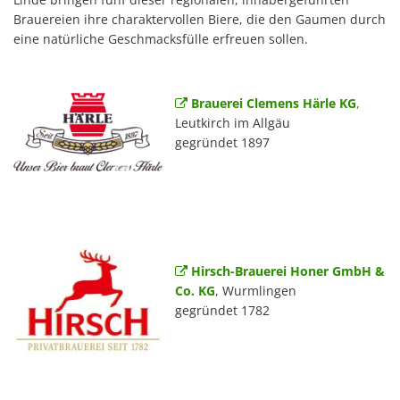
Brauereien ihre charaktervollen Biere, die den Gaumen durch
eine natürliche Geschmacksfülle erfreuen sollen.
Brauerei Clemens Härle KG
,
Leutkirch im Allgäu
gegründet 1897
Hirsch-Brauerei Honer GmbH &
Co. KG
, Wurmlingen
gegründet 1782