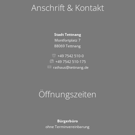
Anschrift & Kontakt
Stadt Tettnang
Montfortplatz 7
88069 Tettnang
+49 7542 510-0
+49 7542 510-175
rathaus@tettnang.de
Öffnungszeiten
Bürgerbüro
ohne Terminvereinbarung