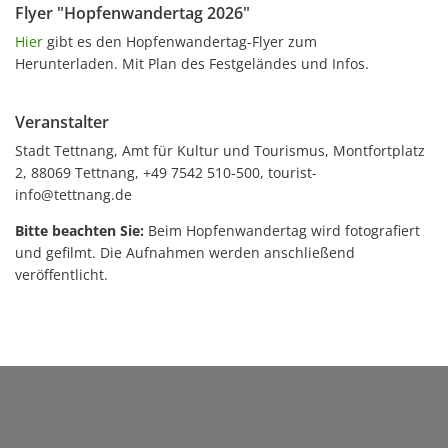
Flyer "Hopfenwandertag 2026"
Hier
gibt es den Hopfenwandertag-Flyer zum
Herunterladen. Mit Plan des Festgeländes und Infos.
Veranstalter
Stadt Tettnang, Amt für Kultur und Tourismus, Montfortplatz
2, 88069 Tettnang, +49 7542 510-500, tourist-
info@tettnang.de
Bitte beachten Sie:
Beim Hopfenwandertag wird fotografiert
und gefilmt. Die Aufnahmen werden anschließend
veröffentlicht.