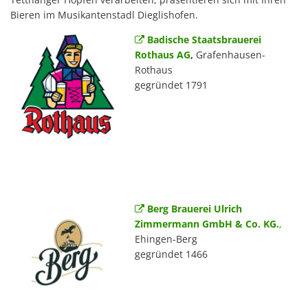
Bieren im Musikantenstadl Dieglishofen.
Badische Staatsbrauerei
Rothaus AG
,
Grafenhausen-
Rothaus
gegründet 1791
Berg Brauerei Ulrich
Zimmermann GmbH & Co. KG.
,
Ehingen-Berg
gegründet 1466