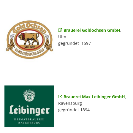
Brauerei Goldochsen GmbH
,
Ulm
gegründet 1597
Brauerei Max Leibinger GmbH
,
Ravensburg
gegründet 1894