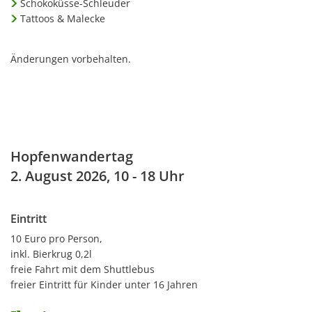
Schokoküsse-Schleuder
Tattoos & Malecke
Änderungen vorbehalten.
Hopfenwandertag
2. August 2026, 10 - 18 Uhr
Eintritt
10 Euro pro Person,
inkl. Bierkrug 0,2l
freie Fahrt mit dem Shuttlebus
freier Eintritt für Kinder unter 16 Jahren