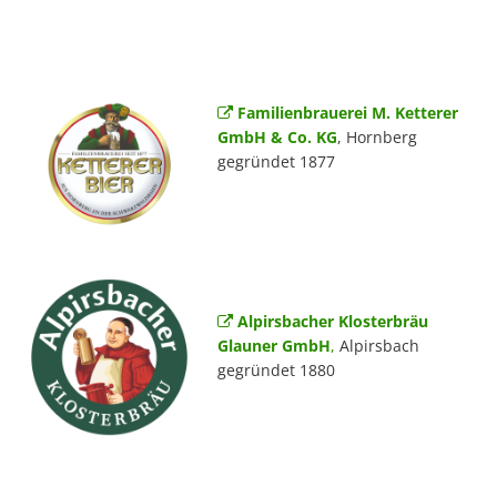
Familienbrauerei M. Ketterer
GmbH & Co. KG
, Hornberg
gegründet 1877
Alpirsbacher Klosterbräu
Glauner GmbH
,
Alpirsbach
gegründet 1880