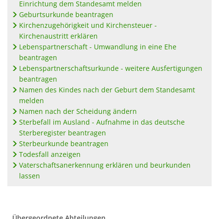
Einrichtung dem Standesamt melden
Geburtsurkunde beantragen
Kirchenzugehörigkeit und Kirchensteuer -
Kirchenaustritt erklären
Lebenspartnerschaft - Umwandlung in eine Ehe
beantragen
Lebenspartnerschaftsurkunde - weitere Ausfertigungen
beantragen
Namen des Kindes nach der Geburt dem Standesamt
melden
Namen nach der Scheidung ändern
Sterbefall im Ausland - Aufnahme in das deutsche
Sterberegister beantragen
Sterbeurkunde beantragen
Todesfall anzeigen
Vaterschaftsanerkennung erklären und beurkunden
lassen
Übergeordnete Abteilungen