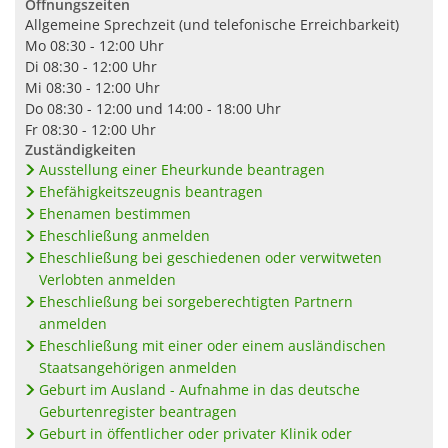
Öffnungszeiten
Allgemeine Sprechzeit (und telefonische Erreichbarkeit)
Mo
08:30 - 12:00 Uhr
Di
08:30 - 12:00 Uhr
Mi
08:30 - 12:00 Uhr
Do
08:30 - 12:00 und 14:00 - 18:00 Uhr
Fr
08:30 - 12:00 Uhr
Zuständigkeiten
Ausstellung einer Eheurkunde beantragen
Ehefähigkeitszeugnis beantragen
Ehenamen bestimmen
Eheschließung anmelden
Eheschließung bei geschiedenen oder verwitweten
Verlobten anmelden
Eheschließung bei sorgeberechtigten Partnern
anmelden
Eheschließung mit einer oder einem ausländischen
Staatsangehörigen anmelden
Geburt im Ausland - Aufnahme in das deutsche
Geburtenregister beantragen
Geburt in öffentlicher oder privater Klinik oder