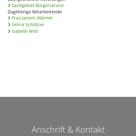
Sachgebiet Bürgerservice
Zugehörige Mitarbeitende
Frau Jasmin Männer
Selina Schlötzer
Isabelle Wild
Anschrift & Kontakt