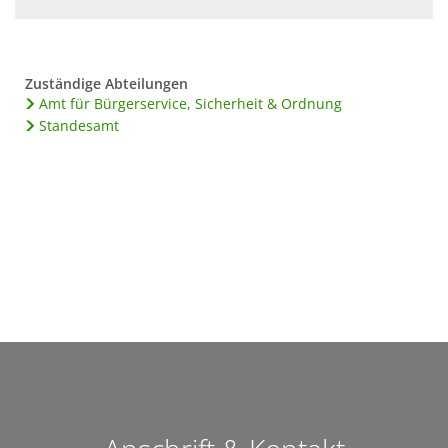
Zuständige Abteilungen
Amt für Bürgerservice, Sicherheit & Ordnung
Standesamt