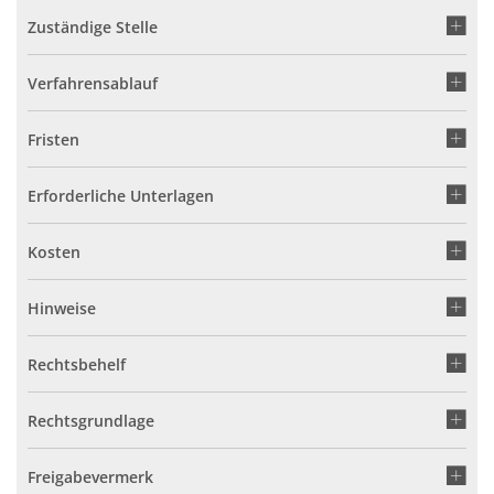
Zuständige Stelle
Verfahrensablauf
Fristen
Erforderliche Unterlagen
Kosten
Hinweise
Rechtsbehelf
Rechtsgrundlage
Freigabevermerk