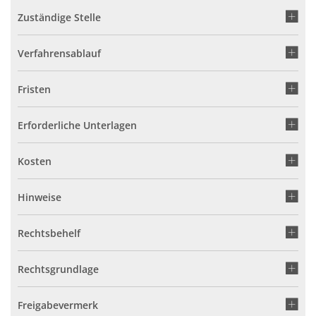
Zuständige Stelle
Verfahrensablauf
Fristen
Erforderliche Unterlagen
Kosten
Hinweise
Rechtsbehelf
Rechtsgrundlage
Freigabevermerk