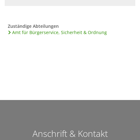
Zuständige Abteilungen
Amt für Bürgerservice, Sicherheit & Ordnung
Anschrift & Kontakt