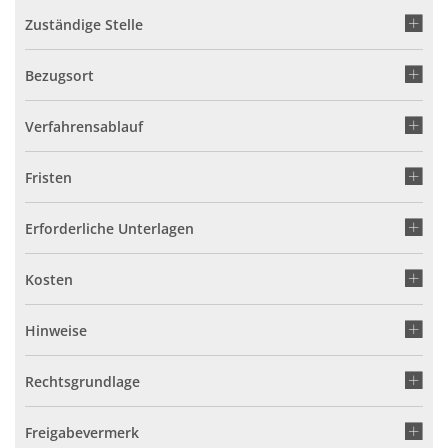
Zuständige Stelle
Bezugsort
Verfahrensablauf
Fristen
Erforderliche Unterlagen
Kosten
Hinweise
Rechtsgrundlage
Freigabevermerk